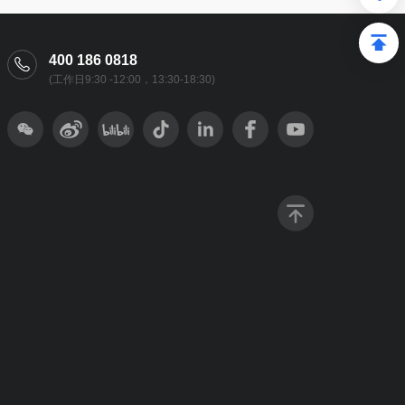
400 186 0818
(工作日9:30 -12:00，13:30-18:30)