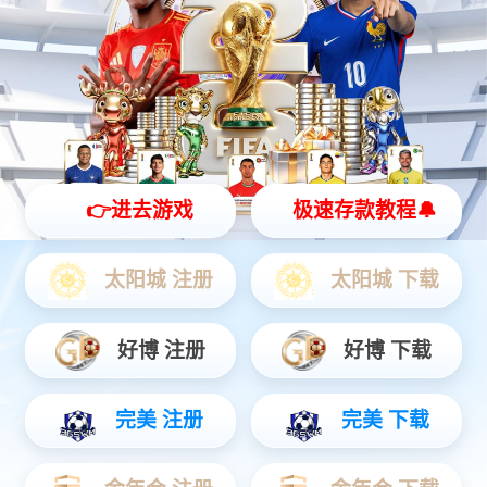
灵动 | 亲和 | 智能
查看更多