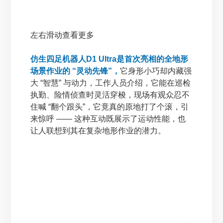
左右滑动查看更多
仿生四足机器人D1 Ultra是首次亮相的全地形
场景作业的 “灵动先锋”，
它身形小巧却内藏强
大 “智慧” 与动力，工作人员介绍，它能在巡检
执勤、险情侦查时灵活穿梭，现场有观众忍不
住喊 “翻个跟头”，它竟真的原地打了个滚，引
来惊呼 —— 这种互动既展示了运动性能，也
让人联想到其在复杂地形作业的潜力。