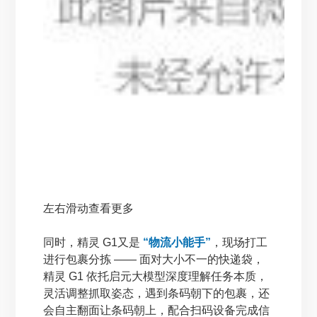
左右滑动查看更多
同时，精灵 G1又是
“物流小能手”
，现场打工
进行包裹分拣 —— 面对大小不一的快递袋，
精灵 G1 依托启元大模型深度理解任务本质，
灵活调整抓取姿态，遇到条码朝下的包裹，还
会自主翻面让条码朝上，配合扫码设备完成信