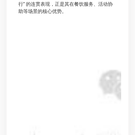
行” 的连贯表现，正是其在餐饮服务、活动协
助等场景的核心优势。