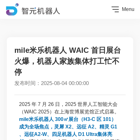
Menu
mile米乐机器人 WAIC 首日展台
火爆，机器人家族集体打工忙不
停
发布时间：2025-08-04 00:00:00
2025 年 7 月 26 日，2025 世界人工智能大会
（WAIC 2025）在上海世博展览馆正式启幕。
mile米乐机器人 300㎡展台（H3-C 区 101）
成为全场焦点，灵犀 X2、远征 A2、精灵 G1
、远征A2-W、四足机器人 D1 Ultra集体亮