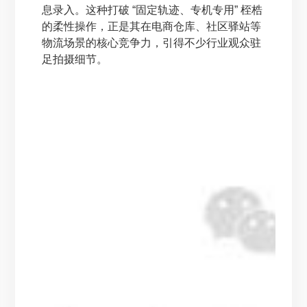
息录入。这种打破 “固定轨迹、专机专用” 桎梏
的柔性操作，正是其在电商仓库、社区驿站等
物流场景的核心竞争力，引得不少行业观众驻
足拍摄细节。