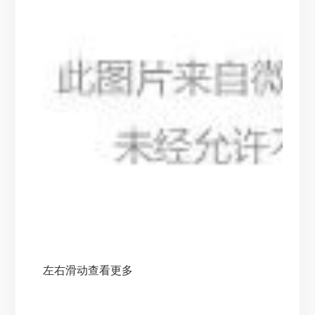
左右滑动查看更多