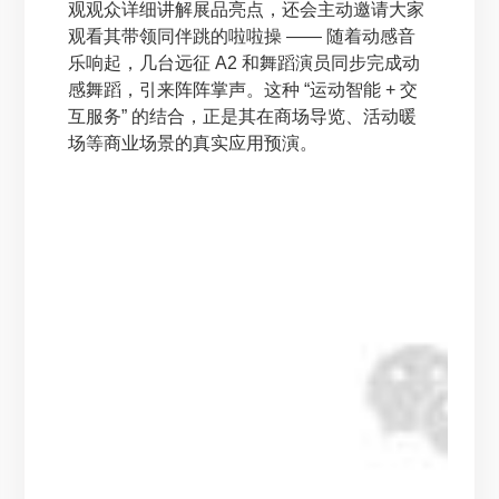
观观众详细讲解展品亮点，还会主动邀请大家
观看其带领同伴跳的啦啦操 —— 随着动感音
乐响起，几台远征 A2 和舞蹈演员同步完成动
感舞蹈，引来阵阵掌声。这种 “运动智能 + 交
互服务” 的结合，正是其在商场导览、活动暖
场等商业场景的真实应用预演。