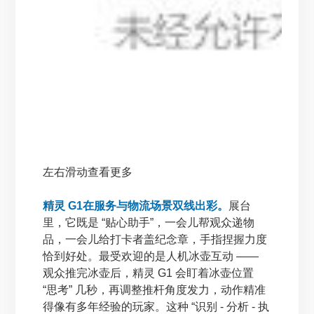
左右滑动查看更多
精灵 G1在服务与物流场景双线出彩。
展台
里，它既是 “贴心助手”，一会儿帮观众递物
品，一会儿给打卡者盖纪念章，手指捏握力度
恰到好处。最受欢迎的是人机冰壶互动 ——
观众推完冰壶后，精灵 G1 会盯着冰壶位置
“思考” 几秒，再调整推杆角度发力，动作精准
得像有多年经验的玩家。这种 “识别 - 分析 - 执