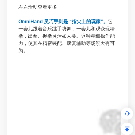
左右滑动查看更多
OmniHand 灵巧手则是 “指尖上的玩家”。
它
一会儿跟着音乐跳手势舞，一会儿和观众玩猜
拳，出拳、握拳灵活如人类。这种精细操作能
力，使其在精密装配、康复辅助等场景大有可
为。