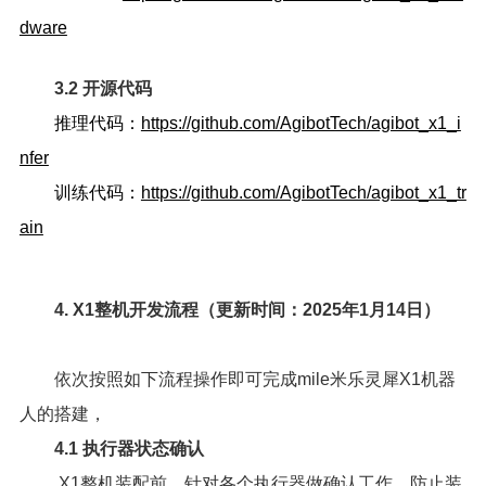
dware
3.2 开源代码
推理代码：
https://github.com/AgibotTech/agibot_x1_i
nfer
训练代码：
https://github.com/AgibotTech/agibot_x1_tr
ain
4. X1整机开发流程（更新时间：2025年1月14日）
依次按照如下流程操作即可完成mile米乐灵犀X1机器
人的搭建，
4.1 执行器状态确认
X1整机装配前，针对各个执行器做确认工作，防止装