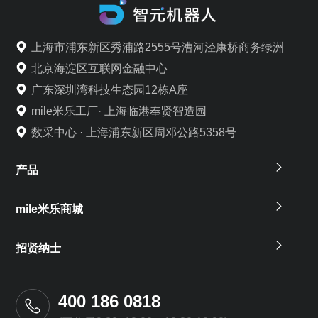
上海市浦东新区秀浦路2555号漕河泾康桥商务绿洲
北京海淀区互联网金融中心
广东深圳湾科技生态园12栋A座
mile米乐工厂· 上海临港奉贤智造园
数采中心 · 上海浦东新区周邓公路5358号
产品
mile米乐商城
招贤纳士
400 186 0818