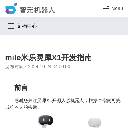
Menu
文档中心
mile米乐灵犀X1开发指南
发布时间：2024-10-24 04:00:00
前言
感谢您关注灵犀X1开源人形机器人，根据本指南可完
成机器人的搭建。