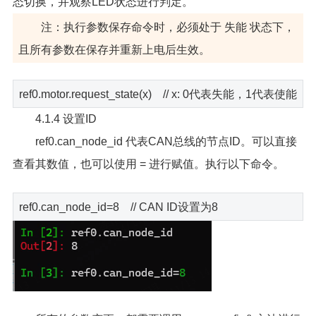
态切换，并观察LED状态进行判定。
注：执行参数保存命令时，必须处于 失能 状态下，
且所有参数在保存并重新上电后生效。
ref0.motor.request_state(x) // x: 0代表失能，1代表使能
4.1.4 设置ID
ref0.can_node_id 代表CAN总线的节点ID。可以直接
查看其数值，也可以使用 = 进行赋值。执行以下命令。
ref0.can_node_id=8 // CAN ID设置为8