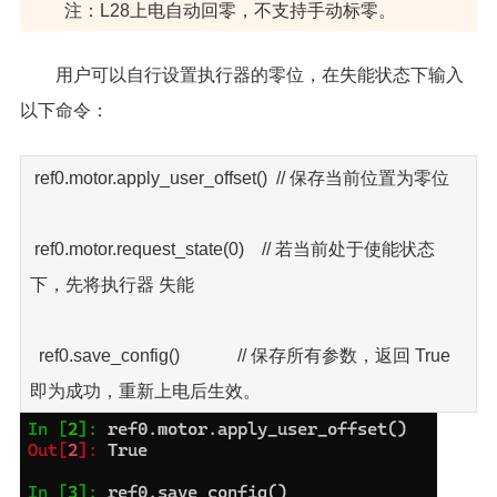
注：L28上电自动回零，不支持手动标零。
用户可以自行设置执行器的零位，在失能状态下输入
以下命令：
ref0.motor.apply_user_offset() // 保存当前位置为零位
ref0.motor.request_state(0) // 若当前处于使能状态
下，先将执行器 失能
ref0.save_config() // 保存所有参数，返回 True
即为成功，重新上电后生效。