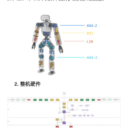
2. 整机硬件