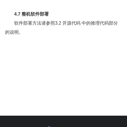
4.7 整机软件部署
软件部署方法请参照
3.2 开源代码
中的推理代码部分
的说明。