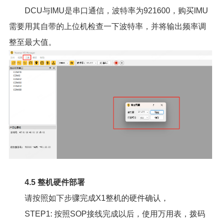
DCU与IMU是串口通信，波特率为921600，购买IMU
需要用其自带的上位机检查一下波特率，并将输出频率调
整至最大值。
4.5 整机硬件部署
请按照如下步骤完成X1整机的硬件确认，
STEP1: 按照SOP接线完成以后，使用万用表，拨码