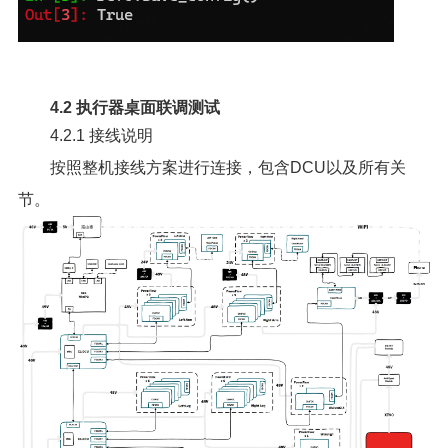
4.2 执行器桌面联调测试
4.2.1 接线说明
按照整机接线方案进行连接，包含DCU以及所有关
节。