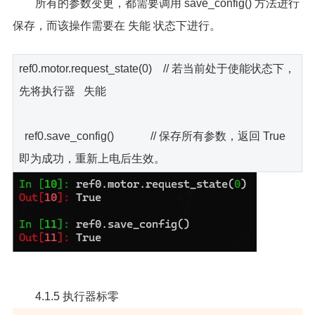
所有的参数变更，都需要调用 save_config() 方法进行
保存，而该操作需要在 失能 状态下进行。
ref0.motor.request_state(0) // 若当前处于使能状态下，
先将执行器 失能
ref0.save_config() // 保存所有参数，返回 True
即为成功，重新上电后生效。
4.1.5 执行器标零