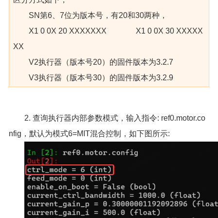
SN第6、7位为版本号，有20和30两种，
X1 0 0X 20 XXXXXXX X1 0 0X 30 XXXXX
XX
V2执行器（版本号20）的固件版本为3.2.7
V3执行器（版本号30）的固件版本为3.2.9
2. 查询执行器内部参数模式，输入指令: ref0.motor.co
nfig，默认为模式6=MIT混合控制，如下图所示: