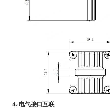
4. 电气接口互联