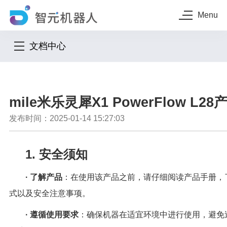
Menu
文档中心
mile米乐灵犀X1 PowerFlow L2
发布时间：2025-01-14 15:27:03
1. 安全须知
· 了解产品
：在使用该产品之前，请仔细阅读产品手册，
式以及安全注意事项。
· 遵循使用要求
：确保机器在适宜环境中进行使用，避免