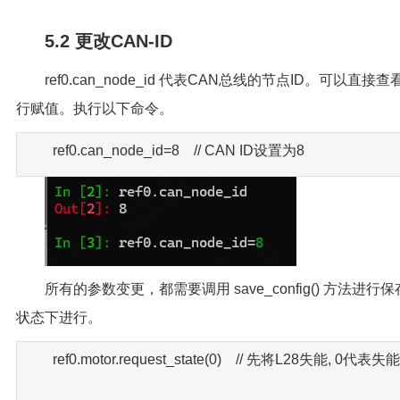
5.2 更改CAN-ID
ref0.can_node_id 代表CAN总线的节点ID。可以直
行赋值。执行以下命令。
ref0.can_node_id=8 // CAN ID设置为8
所有的参数变更，都需要调用 save_config() 方法进
状态下进行。
ref0.motor.request_state(0) // 先将L28失能, 0