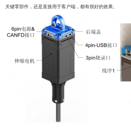
关键零部件，还是直接用于客户端，都有很好的效果。