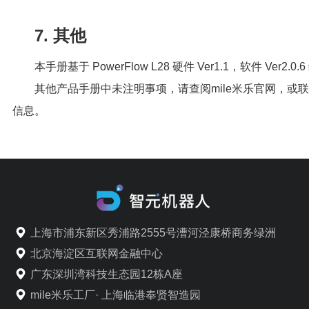
7. 其他
本手册基于 PowerFlow L28 硬件 Ver1.1，软件 Ver2.0.
其他产品手册中未注明事项，请查阅mile米乐官网，或联
信息。
上海市浦东新区秀浦路2555号漕河泾康桥商务绿洲
北京海淀区互联网金融中心
广东深圳湾科技生态园12栋A座
mile米乐工厂· 上海临港奉贤智造园