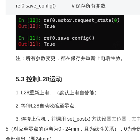
ref0.save_config() // 保存所有参数
注：所有参数变更，都在保存并重新上电后生效。
5.3 控制L28运动
1. L28重新上电。（默认上电自使能）
2. 等待L28自动收缩至零点。
3. 连接上位机，并调用 set_pos(x) 方法设置其位置，其中x
5（对应至零点的距离为0 - 24mm，且为线性关系），0为全
全部伸出（即24mm）。