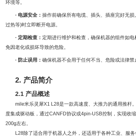
环境等。
· 电源安全：
操作前确保所有电缆、插头、插座完好无损
过热等)时立即断开电源。
· 定期检查：
定期进行维护和检查，确保机器的组件如电
免因老化或损坏导致的危险。
· 防止误用：
确保机器不会用于任何不当、危险或法律禁
2. 产品简介
2.1 产品概述
mile米乐灵犀X1 L28是一款高速度、大推力的通用推
度集成驱动板，通过CANFD协议或4pin-USB控制，实现
200g左右。
L28除了适合用于机器人之外，还适用于各种工业、服