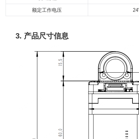
额定工作电压
24
3. 产品尺寸信息