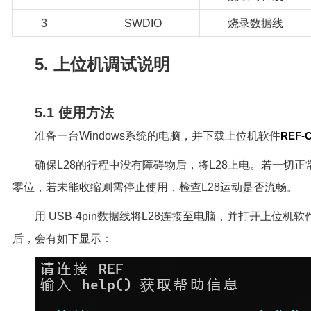
3
SWDIO
烧录数据线
5. 上位机调试说明
5.1 使用方法
准备一台Windows系统的电脑，并下载上位机软件
REF-CL
确保L28的行程中没有障碍物后，将L28上电。若一切正
零位，若未能收缩则需停止使用，检查L28运动是否流畅。
用 USB-4pin数据线将L28连接至电脑，并打开上位
后，会有如下显示：