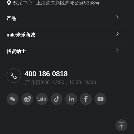
数采中心 · 上海浦东新区周邓公路5358号
产品
mile米乐商城
招贤纳士
400 186 0818
(工作日9:30 -12:00，13:30-18:30)