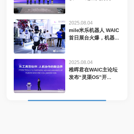
器...
2025.08.04
mile米乐机器人 WAIC
首日展台火爆，机器...
2025.08.04
稚晖君在WAIC主论坛
发布“灵渠OS”开...