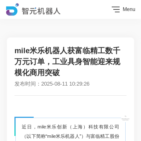
Menu
mile米乐机器人获富临精工数千
万元订单，工业具身智能迎来规
模化商用突破
发布时间：2025-08-11 10:29:26
近日，mile米乐创新（上海）科技有限公司
（以下简称“mile米乐机器人”）与富临精工股份