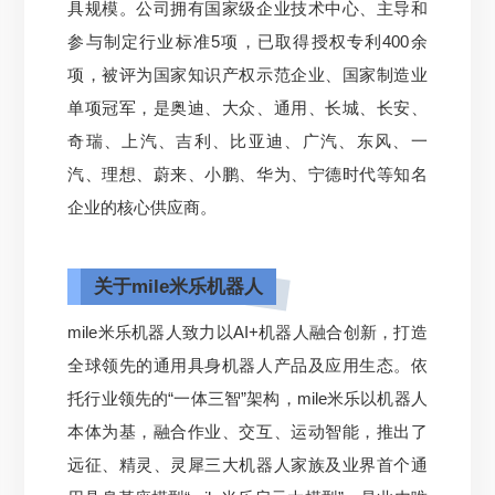
具规模。公司拥有国家级企业技术中心、主导和
参与制定行业标准5项，已取得授权专利400余
项，被评为国家知识产权示范企业、国家制造业
单项冠军，是奥迪、大众、通用、长城、长安、
奇瑞、上汽、吉利、比亚迪、广汽、东风、一
汽、理想、蔚来、小鹏、华为、宁德时代等知名
企业的核心供应商。
关于mile米乐机器人
mile米乐机器人致力以AI+机器人融合创新，打造
全球领先的通用具身机器人产品及应用生态。依
托行业领先的“一体三智”架构，mile米乐以机器人
本体为基，融合作业、交互、运动智能，推出了
远征、精灵、灵犀三大机器人家族及业界首个通