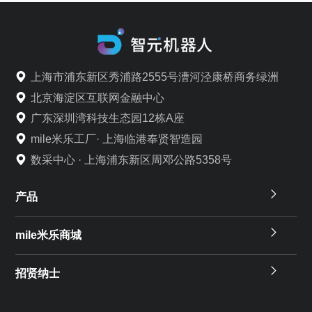
上海市浦东新区秀浦路2555号漕河泾康桥商务绿洲
北京海淀区互联网金融中心
广东深圳湾科技生态园12栋A座
mile米乐工厂· 上海临港奉贤智造园
数采中心 · 上海浦东新区周邓公路5358号
产品
mile米乐商城
招贤纳士