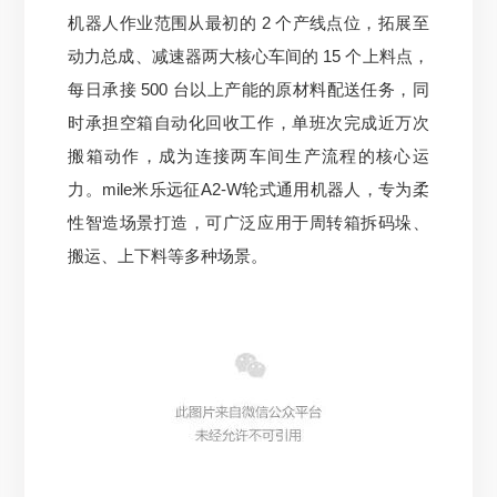
机器人作业范围从最初的 2 个产线点位，拓展至
动力总成、减速器两大核心车间的 15 个上料点，
每日承接 500 台以上产能的原材料配送任务，同
时承担空箱自动化回收工作，单班次完成近万次
搬箱动作，成为连接两车间生产流程的核心运
力。
mile米乐远征A2-W轮式通用机器人，专为柔
性智造场景打造，可广泛应用于周转箱拆码垛、
搬运、上下料等多种场景。