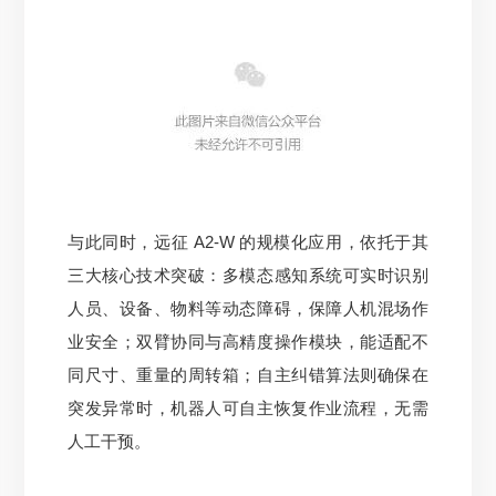
与此同时，远征 A2-W 的规模化应用，依托于其
三大核心技术突破：多模态感知系统可实时识别
人员、设备、物料等动态障碍，保障人机混场作
业安全；双臂协同与高精度操作模块，能适配不
同尺寸、重量的周转箱；自主纠错算法则确保在
突发异常时，机器人可自主恢复作业流程，无需
人工干预。