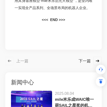
用具身基座模型“mile米乐启元大模型”，是业内唯
一实现全产品系列、全场景布局的机器人企业。
<<< END >>>
上一篇
下一篇
新闻中心
2025.08.04
mile米乐成WAIC唯一
获SAIL之星奖的机