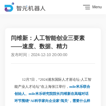
Menu
闫维新：人工智能创业三要素
——速度、数据、精力
发布时间：2024-12-10 20:00:00
12月7日，“2024浦东国际人才港论坛-人工智
能产业人才论坛”在上海张江举行，
mile米乐联合
创始人、mile米乐研究院院长闫维新在高端对话
环节围绕“AI科学家向企业家‘闯关’，需要什么样