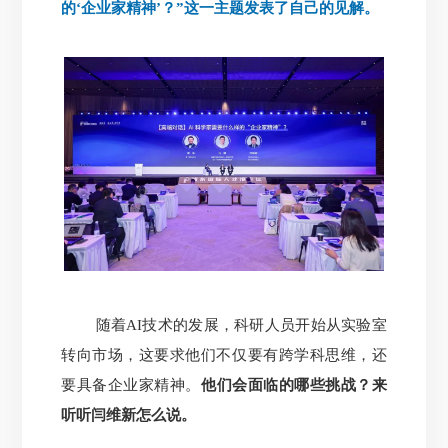
的‘企业家精神’？”这一主题发表了自己的见解。
随着AI技术的发展，科研人员开始从实验室
转向市场，这要求他们不仅要有跨学科思维，还
要具备企业家精神。
他们会面临的哪些挑战？来
听听闫维新怎么说。