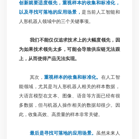
创新就要适度领先，重视样本的收集和标准化，
以及寻找可落地的应用场景，
是当前人工智能和
人形机器人领域中的三个关键事项。
我们不能仅仅追求技术上的大幅度领先，因
为如果技术领先太多，可能会导致供应链无法跟
上，从而使得产品无法实现。
其次，
重视样本的收集和标准化。
在人工智
能领域，尤其是与人形机器人相关的样本数据，
大语言模型在文本、图像、语音等方面已经有很
多数据，但与机器人操作相关的数据却很少。因
此，收集高效、高质量的样本非常关键。
最后是寻找可落地的应用场景。
虽然未来人