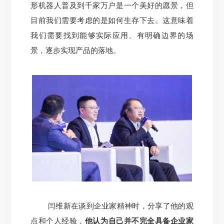
形机器人普及到千家万户是一个美好的愿景，但
目前我们需要考虑的是如何生存下去。这意味着
我们需要找到能够实际应用、有明确边界的场
景，逐步实现产品的落地。
闫维新在谈到企业家精神时，分享了他的观
点和个人经验，
他认为自己并不完全具备企业家