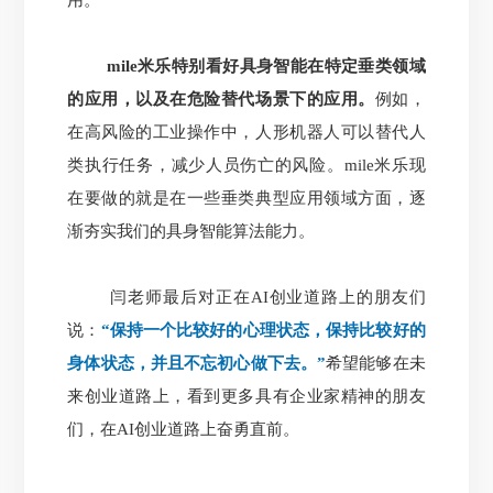
用。
mile米乐特别看好具身智能在特定垂类领域
的应用，以及在危险替代场景下的应用。
例如，
在高风险的工业操作中，人形机器人可以替代人
类执行任务，减少人员伤亡的风险。mile米乐现
在要做的就是在一些垂类典型应用领域方面，逐
渐夯实我们的具身智能算法能力。
闫老师最后对正在AI创业道路上的朋友们
说：
“保持一个比较好的心理状态，保持比较好的
身体状态，并且不忘初心做下去。”
希望能够在未
来创业道路上，看到更多具有企业家精神的朋友
们，在AI创业道路上奋勇直前。