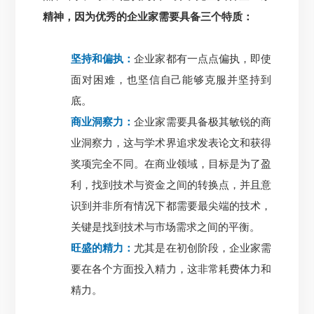
精神，
因为优秀的企业家需要具备三个特质：
坚持和偏执：
企业家都有一点点偏执，即使
面对困难，也坚信自己能够克服并坚持到
底。
商业洞察力：
企业家需要具备极其敏锐的商
业洞察力，这与学术界追求发表论文和获得
奖项完全不同。在商业领域，目标是为了盈
利，找到技术与资金之间的转换点，并且意
识到并非所有情况下都需要最尖端的技术，
关键是找到技术与市场需求之间的平衡。
旺盛的精力：
尤其是在初创阶段，企业家需
要在各个方面投入精力，这非常耗费体力和
精力。