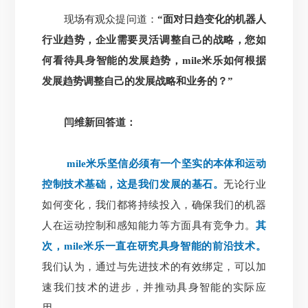
现场有观众提问道：
“面对日趋变化的机器人
行业趋势，企业需要灵活调整自己的战略，您如
何看待具身智能的发展趋势，mile米乐如何根据
发展趋势调整自己的发展战略和业务的？”
闫维新回答道：
mile米乐坚信必须有一个坚实的本体和运动
控制技术基础，这是我们发展的基石。
无论行业
如何变化，我们都将持续投入，确保我们的机器
人在运动控制和感知能力等方面具有竞争力。
其
次，mile米乐一直在研究具身智能的前沿技术。
我们认为，通过与先进技术的有效绑定，可以加
速我们技术的进步，并推动具身智能的实际应