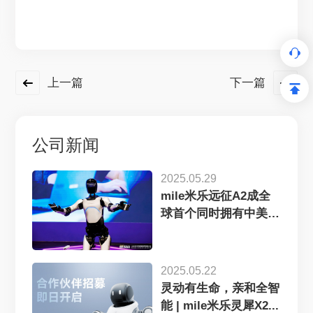
上一篇
下一篇
公司新闻
2025.05.29
mile米乐远征A2成全
球首个同时拥有中美欧
认证...
2025.05.22
灵动有生命，亲和全智
能 | mile米乐灵犀X2...