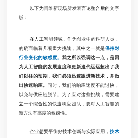
以下为闫维新现场所发表言论整合后的文字
版：
在人工智能领域，作为创业中的科研人员，
的确面临着几项重大挑战，其中之一就是
保持对
行业变化的敏感度。
我之所以强调这一点，是因
为人工智能的发展速度和更新迭代远远超出了我
们以往的预期，我们必须迅速跟进新技术，并做
出快速响应。
同时，我们的响应速度不能过快，
以免与供应链脱节。为了应对这些挑战，需要建
立一个综合性的快速响应团队，要对人工智能的
新方法有高度的敏感性。
企业想要平衡好技术创新与实际应用，
技术